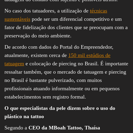
No caso dos tatuadores, a utilização de
técnicas
sustentáveis
pode ser um diferencial competitivo e um
fator de fidelização dos clientes que se preocupam com a
preservação do meio ambiente.
De acordo com dados do Portal do Empreendedor,
atualmente, existem cerca de
150 mil estúdios de
tatuagem
e colocação de piercing no Brasil. É importante
ressaltar também, que o mercado de tatuagem e piercing
no Brasil é bastante pulverizado, com muitos
profissionais atuando informalmente ou em pequenos
estabelecimentos sem registro formal.
O que especialistas da pele dizem sobre o uso do
plástico na tattoo
Segundo a
CEO da MBoah Tattoo, Thaísa