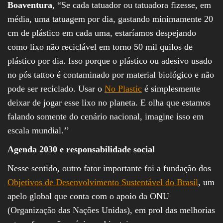
Boaventura
, “Se cada tatuador ou tatuadora fizesse, em
média, uma tatuagem por dia, gastando minimamente 20
cm de plástico em cada uma, estaríamos despejando
como lixo não reciclável em torno 50 mil quilos de
plástico por dia. Isso porque o plástico ou adesivo usado
no pós tattoo é contaminado por material biológico e não
pode ser reciclado. Usar o
No Plastic
é simplesmente
deixar de jogar esse lixo no planeta. E olha que estamos
falando somente do cenário nacional, imagine isso em
escala mundial.’’
Agenda 2030 e responsabilidade social
Nesse sentido, outro fator importante foi a fundação dos
Objetivos de Desenvolvimento Sustentável do Brasil
, um
apelo global que conta com o apoio da ONU
(Organização das Nações Unidas), em prol das melhorias