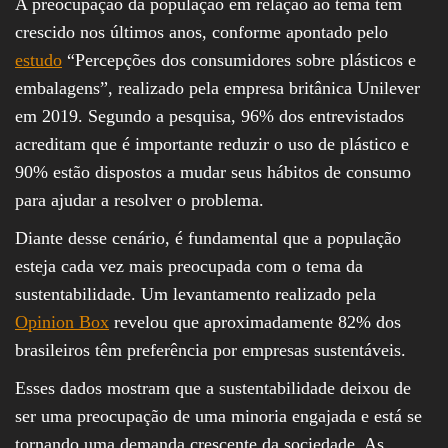
A preocupação da população em relação ao tema tem
crescido nos últimos anos, conforme apontado pelo
estudo
“Percepções dos consumidores sobre plásticos e
embalagens”, realizado pela empresa britânica Unilever
em 2019. Segundo a pesquisa, 96% dos entrevistados
acreditam que é importante reduzir o uso de plástico e
90% estão dispostos a mudar seus hábitos de consumo
para ajudar a resolver o problema.
Diante desse cenário, é fundamental que a população
esteja cada vez mais preocupada com o tema da
sustentabilidade. Um levantamento realizado pela
Opinion Box
revelou que aproximadamente 82% dos
brasileiros têm preferência por empresas sustentáveis.
Esses dados mostram que a sustentabilidade deixou de
ser uma preocupação de uma minoria engajada e está se
tornando uma demanda crescente da sociedade. As