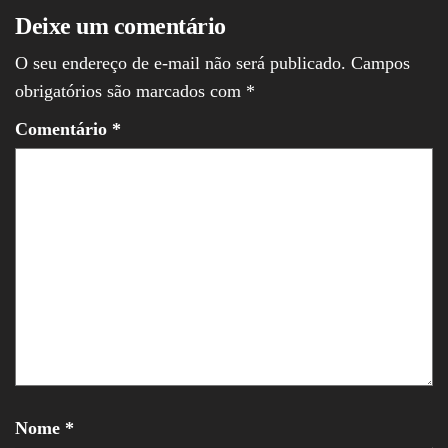
Deixe um comentário
O seu endereço de e-mail não será publicado.
Campos
obrigatórios são marcados com
*
Comentário
*
Nome
*