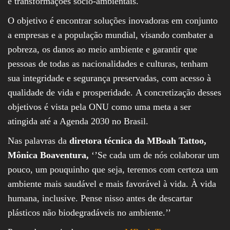
e transformações sócio-ambientais.
O objetivo é encontrar soluções inovadoras em conjunto
a empresas e a população mundial, visando combater a
pobreza, os danos ao meio ambiente e garantir que
pessoas de todas as nacionalidades e culturas, tenham
sua integridade e segurança preservadas, com acesso à
qualidade de vida e prosperidade. A concretização desses
objetivos é vista pela ONU como uma meta a ser
atingida até a Agenda 2030 no Brasil.
Nas palavras da
diretora técnica da MBoah Tattoo,
Mônica Boaventura,
‘’Se cada um de nós colaborar um
pouco, um pouquinho que seja, teremos com certeza um
ambiente mais saudável e mais favorável à vida. À vida
humana, inclusive. Pense nisso antes de descartar
plásticos não biodegradáveis no ambiente.’’