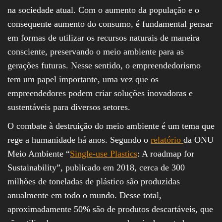
na sociedade atual. Com o aumento da população e o
consequente aumento do consumo, é fundamental pensar
em formas de utilizar os recursos naturais de maneira
consciente, preservando o meio ambiente para as
gerações futuras. Nesse sentido, o empreendedorismo
tem um papel importante, uma vez que os
empreendedores podem criar soluções inovadoras e
sustentáveis para diversos setores.
O combate à destruição do meio ambiente é um tema que
rege a humanidade há anos. Segundo o
relatório
da ONU
Meio Ambiente “
Single-use Plastics
: A roadmap for
Sustainability”, publicado em 2018, cerca de 300
milhões de toneladas de plástico são produzidas
anualmente em todo o mundo. Desse total,
aproximadamente 50% são de produtos descartáveis, que