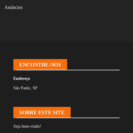
Anúncios
ENCONTRE-NOS
Endereço
São Paulo, SP
SOBRE ESTE SITE
Seja bem-vindo!