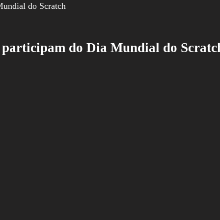
H participam do Dia Mundial do Scratc