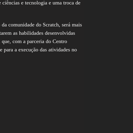
 ciências e tecnologia e uma troca de
o da comunidade do Scratch, será mais
tarem as habilidades desenvolvidas
a que, com a parceria do Centro
e para a execução das atividades no