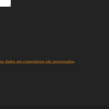
us dados em comentários são processados
.