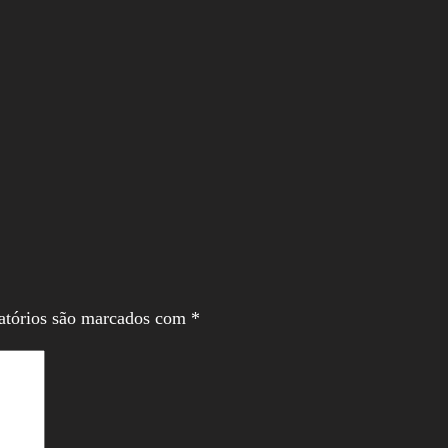
atórios são marcados com
*