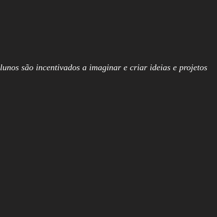
unos são incentivados a imaginar e criar ideias e projetos