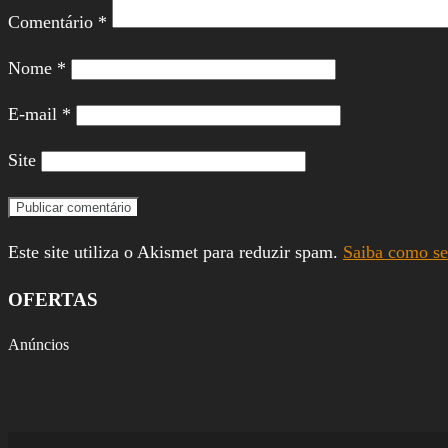
Comentário
*
Nome
*
E-mail
*
Site
Este site utiliza o Akismet para reduzir spam.
Saiba como se
OFERTAS
Anúncios