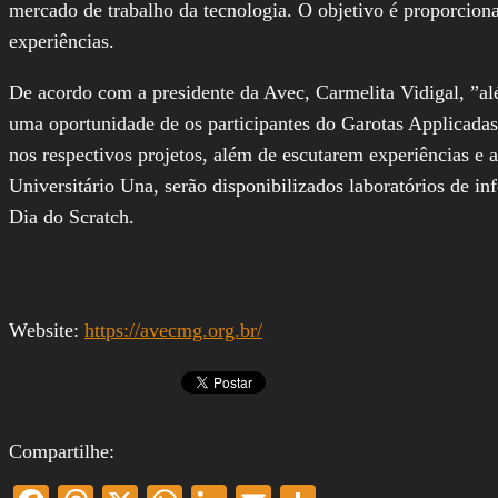
mercado de trabalho da tecnologia. O objetivo é proporciona
experiências.
De acordo com a presidente da Avec, Carmelita Vidigal, ”al
uma oportunidade de os participantes do Garotas Applicadas
nos respectivos projetos, além de escutarem experiências e a
Universitário Una, serão disponibilizados laboratórios de i
Dia do Scratch.
Website:
https://avecmg.org.br/
Compartilhe: