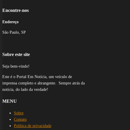
Encontre-nos
Endereço
São Paulo, SP
Sobre este site
Seja bem-vindo!
Este é o Portal Em Notícia, um veículo de
imprensa completo e abrangente. Sempre atrás da
notícia, do lado da verdade!
MENU
Sobre
Contato
Política de privacidade