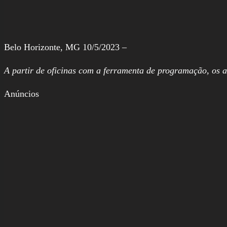
Belo Horizonte, MG 10/5/2023 –
A partir de oficinas com a ferramenta de programação, os al
Anúncios