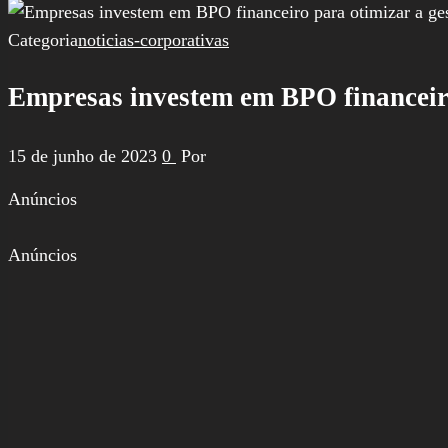
por:
Categoria
noticias-corporativas
Empresas investem em BPO financeiro
15 de junho de 2023
0
Por
Anúncios
Anúncios