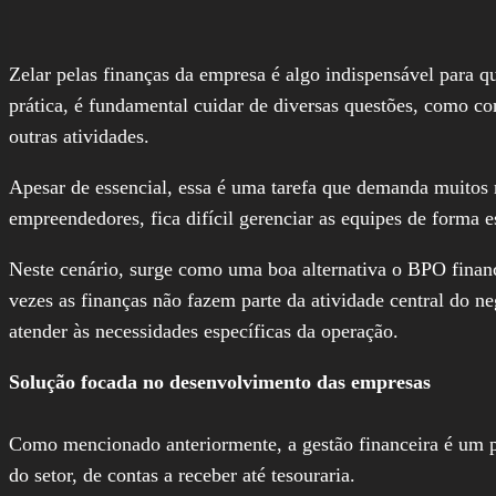
Zelar pelas finanças da empresa é algo indispensável para qu
prática, é fundamental cuidar de diversas questões, como co
outras atividades.
Apesar de essencial, essa é uma tarefa que demanda muitos 
empreendedores, fica difícil gerenciar as equipes de forma e
Neste cenário, surge como uma boa alternativa o BPO finan
vezes as finanças não fazem parte da atividade central do ne
atender às necessidades específicas da operação.
Solução focada no desenvolvimento das empresas
Como mencionado anteriormente, a gestão financeira é um pon
do setor, de contas a receber até tesouraria.