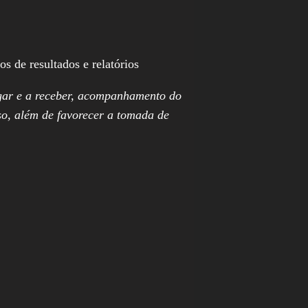
s de resultados e relatórios
agar e a receber, acompanhamento do
sso, além de favorecer a tomada de