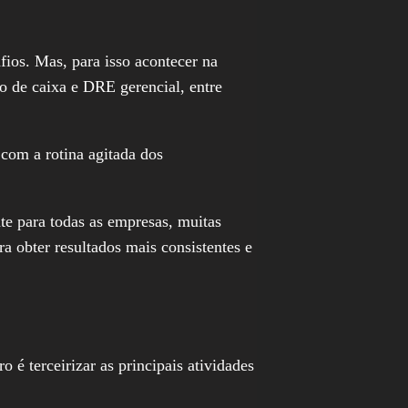
fios. Mas, para isso acontecer na
o de caixa e DRE gerencial, entre
com a rotina agitada dos
e para todas as empresas, muitas
ra obter resultados mais consistentes e
é terceirizar as principais atividades