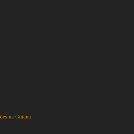
hões na Guiana