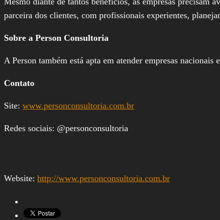
Mesmo diante de tantos benefícios, as empresas precisam av
parceira dos clientes, com profissionais experientes, planej
Sobre a Person Consultoria
A Person também está apta em atender empresas nacionais e 
Contato
Site:
www.personconsultoria.com.br
Redes sociais: @personconsultoria
Website:
http://www.personconsultoria.com.br