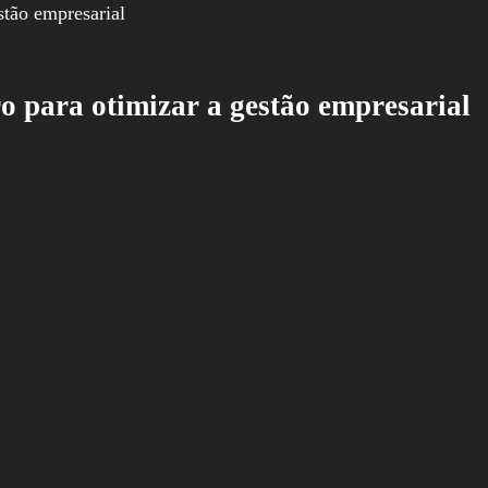
 para otimizar a gestão empresarial