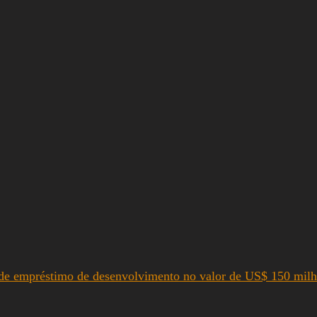
 de empréstimo de desenvolvimento no valor de US$ 150 mil