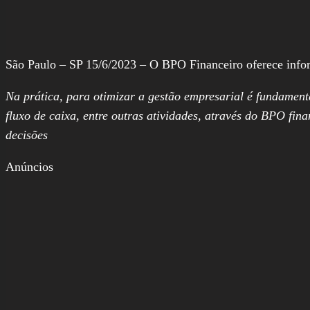
São Paulo – SP 15/6/2023 – O BPO Financeiro oferece informa
Na prática, para otimizar a gestão empresarial é fundament
fluxo de caixa, entre outras atividades, através do BPO fin
decisões
Anúncios