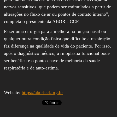
nervos sensitivos, que podem ser estimulados a partir de
alterações no fluxo de ar ou pontos de contato interno”,
completa o presidente da ABORL-CCF.
Fazer uma cirurgia para a melhora na função nasal ou
qualquer outra condição física que dificulte a respiração
faz diferença na qualidade de vida do paciente. Por isso,
após o diagnóstico médico, a rinoplastia funcional pode
ser benéfica e o ponto-chave de melhoria da saúde
respiratória e da auto-estima.
Website:
https://aborlccf.org.br