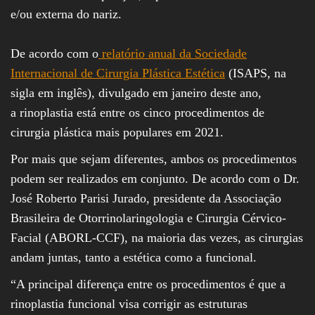
e/ou externa do nariz.
De acordo com o
relatório anual da Sociedade
Internacional de Cirurgia Plástica Estética
(ISAPS, na
sigla em inglês), divulgado em janeiro deste ano,
a rinoplastia está entre os cinco procedimentos de
cirurgia plástica mais populares em 2021.
Por mais que sejam diferentes, ambos os procedimentos
podem ser realizados em conjunto. De acordo com o Dr.
José Roberto Parisi Jurado, presidente da Associação
Brasileira de Otorrinolaringologia e Cirurgia Cérvico-
Facial (ABORL-CCF), na maioria das vezes, as cirurgias
andam juntas, tanto a estética como a funcional.
“A principal diferença entre os procedimentos é que a
rinoplastia funcional visa corrigir as estruturas