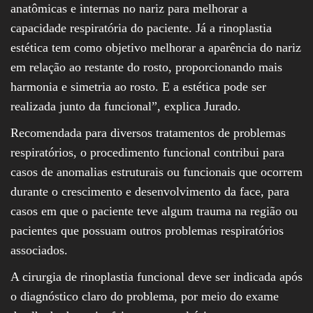
anatômicas e internas no nariz para melhorar a
capacidade respiratória do paciente. Já a rinoplastia
estética tem como objetivo melhorar a aparência do nariz
em relação ao restante do rosto, proporcionando mais
harmonia e simetria ao rosto. E a estética pode ser
realizada junto da funcional”, explica Jurado.
Recomendada para diversos tratamentos de problemas
respiratórios, o procedimento funcional contribui para
casos de anomalias estruturais ou funcionais que ocorrem
durante o crescimento e desenvolvimento da face, para
casos em que o paciente teve algum trauma na região ou
pacientes que possuam outros problemas respiratórios
associados.
A cirurgia de rinoplastia funcional deve ser indicada após
o diagnóstico claro do problema, por meio do exame