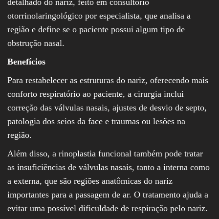
detalhado do nariz, feito em consultório
otorrinolaringológico por especialista, que analisa a
região e define se o paciente possui algum tipo de
obstrução nasal.
Benefícios
Para restabelecer as estruturas do nariz, oferecendo mais
conforto respiratório ao paciente, a cirurgia inclui
correção das válvulas nasais, ajustes de desvio de septo,
patologia dos seios da face e traumas ou lesões na
região.
Além disso, a rinoplastia funcional também pode tratar
as insuficiências de válvulas nasais, tanto a interna como
a externa, que são regiões anatômicas do nariz
importantes para a passagem de ar. O tratamento ajuda a
evitar uma possível dificuldade de respiração pelo nariz.