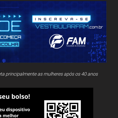
eta principalmente as mulheres após os 40 anos