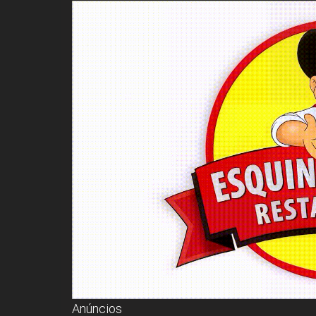
Anúncios