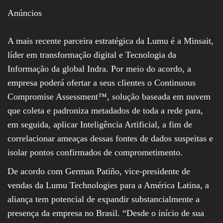
Anúncios
A mais recente parceira estratégica da Lumu é a Minsait,
líder em transformação digital e Tecnologia da
Informação da global Indra. Por meio do acordo, a
empresa poderá ofertar a seus clientes o Continuous
Compromise Assessment™, solução baseada em nuvem
que coleta e padroniza metadados de toda a rede para,
em seguida, aplicar Inteligência Artificial, a fim de
correlacionar ameaças dessas fontes de dados suspeitas e
isolar pontos confirmados de comprometimento.
De acordo com German Patiño, vice-presidente de
vendas da Lumu Technologies para a América Latina, a
aliança tem potencial de expandir substancialmente a
presença da empresa no Brasil. “Desde o início de sua