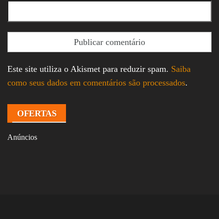
Este site utiliza o Akismet para reduzir spam.
Saiba
como seus dados em comentários são processados
.
OFERTAS
Anúncios