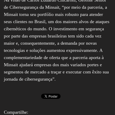
de Cibersegurança da Minsait, “por meio da parceria, a
Minsait torna seu portfólio mais robusto para atender
seus clientes no Brasil, um dos maiores alvos de ataques
cibernéticos do mundo. O investimento em segurança
por parte das empresas brasileiras tem sido cada vez
maior e, consequentemente, a demanda por novas
tecnologias e soluções aumentou expressivamente. A
complementariedade de oferta que a parceria aporta à
Minsait ajudará empresas dos mais variados portes e
segmentos de mercado a traçar e executar com êxito sua
jornada de cibersegurança”.
Compartilhe: