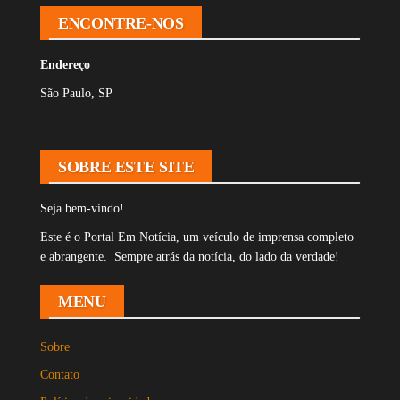
ENCONTRE-NOS
Endereço
São Paulo, SP
SOBRE ESTE SITE
Seja bem-vindo!
Este é o Portal Em Notícia, um veículo de imprensa completo
e abrangente. Sempre atrás da notícia, do lado da verdade!
MENU
Sobre
Contato