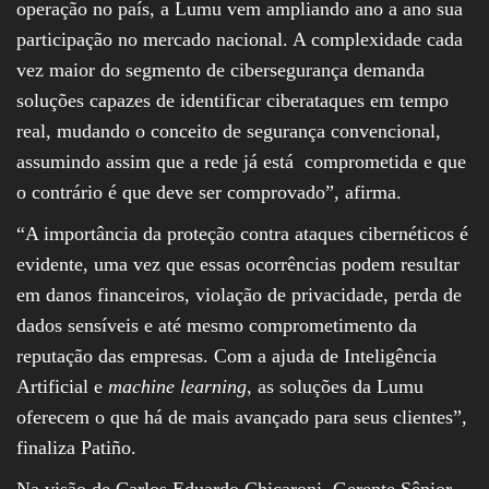
operação no país, a Lumu vem ampliando ano a ano sua
participação no mercado nacional. A complexidade cada
vez maior do segmento de cibersegurança demanda
soluções capazes de identificar ciberataques em tempo
real, mudando o conceito de segurança convencional,
assumindo assim que a rede já está comprometida e que
o contrário é que deve ser comprovado”, afirma.
“A importância da proteção contra ataques cibernéticos é
evidente, uma vez que essas ocorrências podem resultar
em danos financeiros, violação de privacidade, perda de
dados sensíveis e até mesmo comprometimento da
reputação das empresas. Com a ajuda de Inteligência
Artificial e
machine learning
, as soluções da Lumu
oferecem o que há de mais avançado para seus clientes”,
finaliza Patiño.
Na visão de Carlos Eduardo Chicaroni, Gerente Sênior