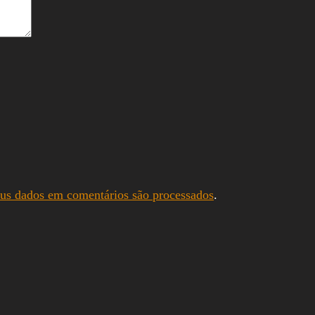
us dados em comentários são processados
.