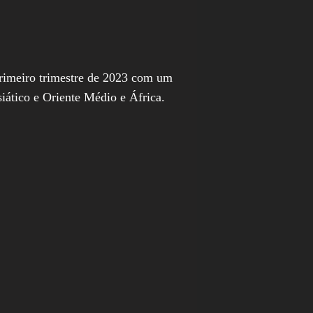
primeiro trimestre de 2023 com um
iático e Oriente Médio e África.