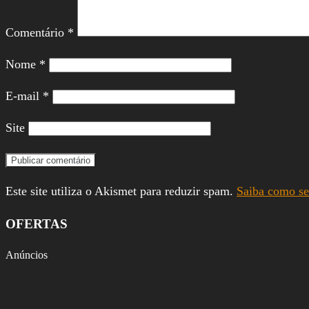
Comentário
*
Nome
*
E-mail
*
Site
Este site utiliza o Akismet para reduzir spam.
Saiba como se
OFERTAS
Anúncios