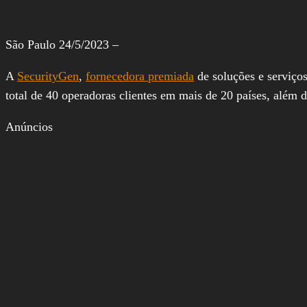
São Paulo 24/5/2023 –
A
SecurityGen
,
fornecedora premiada
de soluções e serviço
total de 40 operadoras clientes em mais de 20 países, além 
Anúncios