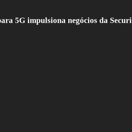
para 5G impulsiona negócios da Secur