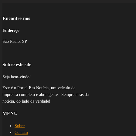
Encontre-nos
Endereço
São Paulo, SP
Sobre este site
Seja bem-vindo!
Este é o Portal Em Notícia, um veículo de
imprensa completo e abrangente. Sempre atrás da
notícia, do lado da verdade!
MENU
Sobre
Contato