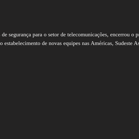
s de segurança para o setor de telecomunicações, encerrou o 
do estabelecimento de novas equipes nas Américas, Sudeste As