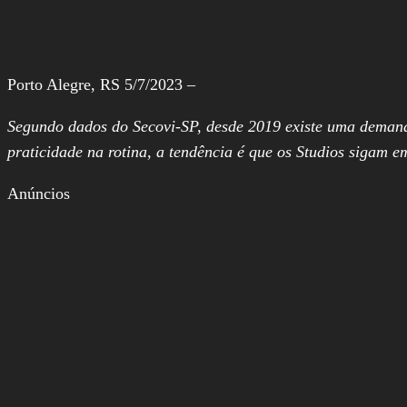
Porto Alegre, RS 5/7/2023 –
Segundo dados do Secovi-SP, desde 2019 existe uma demand
praticidade na rotina, a tendência é que os Studios sigam e
Anúncios