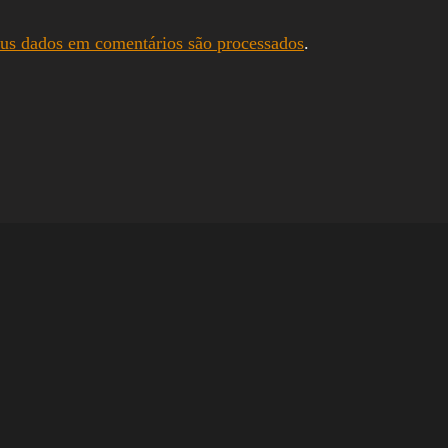
us dados em comentários são processados
.