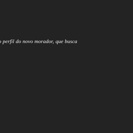
 perfil do novo morador, que busca