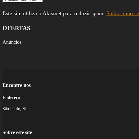
Este site utiliza o Akismet para reduzir spam.
Saiba como se
OFERTAS
Anúncios
Encontre-nos
Endereço
São Paulo, SP
Sobre este site