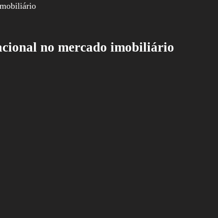
nacional no mercado imobiliário