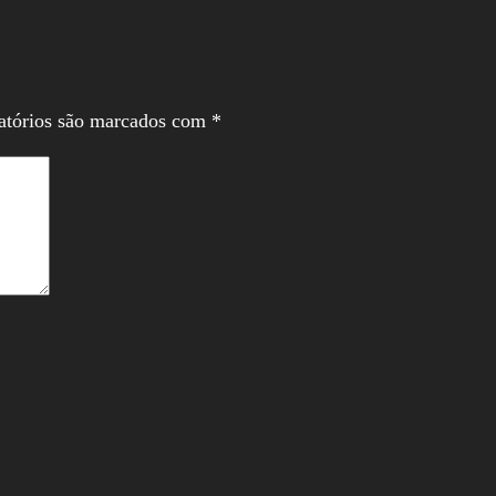
atórios são marcados com
*