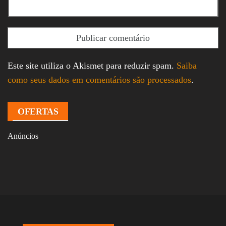
Este site utiliza o Akismet para reduzir spam.
Saiba
como seus dados em comentários são processados
.
OFERTAS
Anúncios