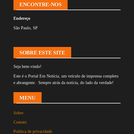
ENCONTRE-NOS
Endereço
São Paulo, SP
SOBRE ESTE SITE
Seja bem-vindo!
Este é o Portal Em Notícia, um veículo de imprensa completo
e abrangente. Sempre atrás da notícia, do lado da verdade!
MENU
Sobre
Contato
Política de privacidade