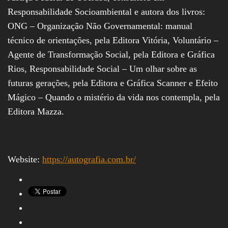
Responsabilidade Socioambiental e autora dos livros:
ONG – Organização Não Governamental: manual
técnico de orientações, pela Editora Vitória, Voluntário –
Agente de Transformação Social, pela Editora e Gráfica
Rios, Responsabilidade Social – Um olhar sobre as
futuras gerações, pela Editora e Gráfica Scanner e Efeito
Mágico – Quando o mistério da vida nos contempla, pela
Editora Mazza.
Website:
https://autografia.com.br/