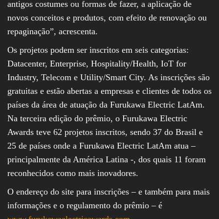
antigos costumes ou formas de fazer, a aplicação de
novos conceitos e produtos, com efeito de renovação ou
repaginação”, acrescenta.
Os projetos podem ser inscritos em seis categorias:
Datacenter, Enterprise, Hospitality/Health, IoT for
Industry, Telecom e Utility/Smart City. As inscrições são
gratuitas e estão abertas a empresas e clientes de todos os
países da área de atuação da Furukawa Electric LatAm.
Na terceira edição do prêmio, o Furukawa Electric
Awards teve 62 projetos inscritos, sendo 37 do Brasil e
25 de países onde a Furukawa Electric LatAm atua –
principalmente da América Latina -, dos quais 11 foram
reconhecidos como mais inovadores.
O endereço do site para inscrições – e também para mais
informações e o regulamento do prêmio – é
www.furukawaelectricawards.com
.