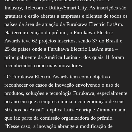
Industry, Telecom e Utility/Smart City. As inscrições são
gratuitas e estão abertas a empresas e clientes de todos os
países da área de atuação da Furukawa Electric LatAm.
Na terceira edição do prêmio, o Furukawa Electric
Awards teve 62 projetos inscritos, sendo 37 do Brasil e
25 de países onde a Furukawa Electric LatAm atua –
principalmente da América Latina -, dos quais 11 foram
reconhecidos como mais inovadores.
“O Furukawa Electric Awards tem como objetivo
reconhecer os casos de inovação envolvendo o uso de
produtos, soluções e tecnologia Furukawa, especialmente
no ano em que a empresa inicia a comemoração de seus
50 anos no Brasil”, explica Luiz Henrique Zimmermann,
que faz parte da comissão organizadora do prêmio.
“Nesse caso, a inovação abrange a modificação de