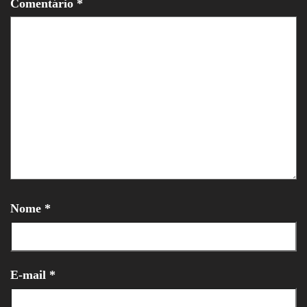
Comentário
*
Nome
*
E-mail
*