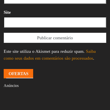
Site
Este site utiliza o Akismet para reduzir spam.
Saiba
como seus dados em comentários são processados
.
OFERTAS
Anúncios