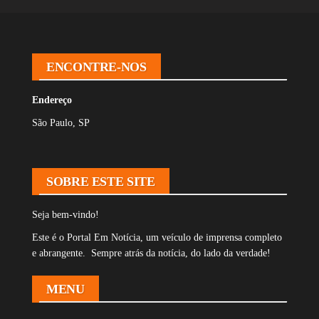
ENCONTRE-NOS
Endereço
São Paulo, SP
SOBRE ESTE SITE
Seja bem-vindo!
Este é o Portal Em Notícia, um veículo de imprensa completo
e abrangente. Sempre atrás da notícia, do lado da verdade!
MENU