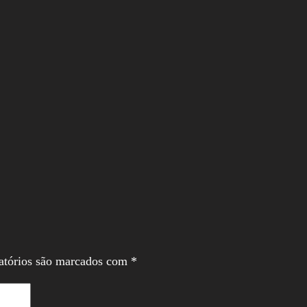
atórios são marcados com
*