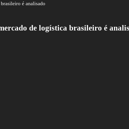
ercado de logística brasileiro é anali