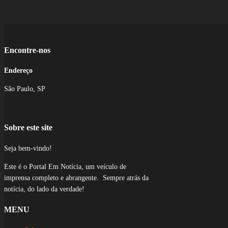
Encontre-nos
Endereço
São Paulo, SP
Sobre este site
Seja bem-vindo!
Este é o Portal Em Notícia, um veículo de
imprensa completo e abrangente. Sempre atrás da
notícia, do lado da verdade!
MENU