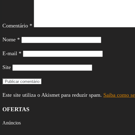
Comentário
*
Nome
*
E-mail
*
Site
Este site utiliza o Akismet para reduzir spam.
Saiba como se
OFERTAS
Anúncios