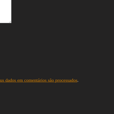
us dados em comentários são processados
.