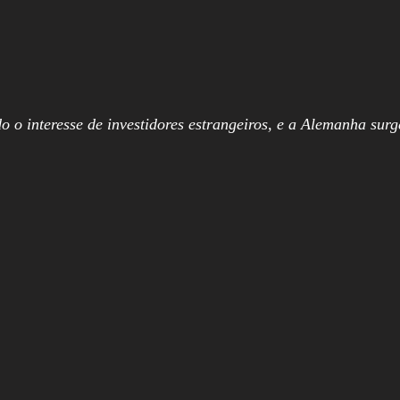
o o interesse de investidores estrangeiros, e a Alemanha sur