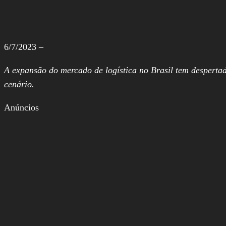
6/7/2023 –
A expansão do mercado de logística no Brasil tem despertad
cenário.
Anúncios