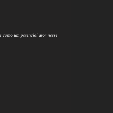
ge como um potencial ator nesse