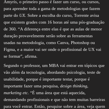
Amyris, o primeiro passo é fazer um curso, ou cursos,
para aprender toda a gama de metodologias que fazem
parte do
UX.
Sobre a escolha do curso, Torrente avisa
que existem grades com 16 horas até uma pós-graduação
de 360. “A diferença entre elas é que as aulas de menor
duração provavelmente serão sobre as ferramentas
usadas na metodologia, como Canva, Photoshop ou
Figma, e a maior vai ser onde o profissional de UX vai
se formar”, afirma.
Segundo o professor, um MBA vai entrar em tópicos que
vão além da tecnologia, abordando psicologia, teste de
usabilidade, porque é importante testar, porque é
importante fazer uma pesquisa,
design thinking,
marketing etc.
“É uma área que está aquecida,
demandando profissionais e que não tem muitas barreiras
para você entrar. Então, pesquise sobre a área, veja quem