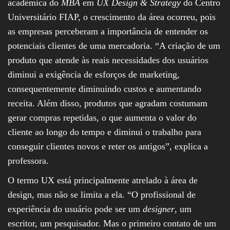
acadêmica do
MBA
em
UX Design & Strategy
do Centro
Universitário FIAP, o crescimento da área ocorreu, pois
as empresas perceberam a importância de entender os
potenciais clientes de uma mercadoria. “A criação de um
produto que atende às reais necessidades dos usuários
diminui a exigência de esforços de marketing,
consequentemente diminuindo custos e aumentando
receita. Além disso, produtos que agradam costumam
gerar compras repetidas, o que aumenta o valor do
cliente ao longo do tempo e diminui o trabalho para
conseguir clientes novos e reter os antigos”, explica a
professora.
O termo UX está principalmente atrelado à área de
design, mas não se limita a ela. “O profissional de
experiência do usuário pode ser um
designer
, um
escritor, um pesquisador. Mas o primeiro contato de um