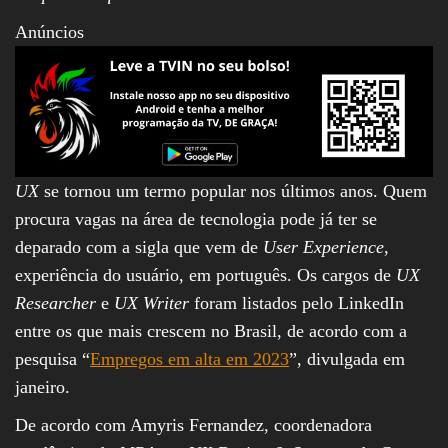
Anúncios
UX
se tornou um termo popular nos últimos anos. Quem
procura vagas na área de tecnologia pode já ter se
deparado com a sigla que vem de
User Experience
,
experiência do usuário, em português. Os cargos de
UX
Researcher
e
UX Writer
foram listados pelo LinkedIn
entre os que mais crescem no Brasil, de acordo com a
pesquisa “
Empregos em alta em 2023
”, divulgada em
janeiro.
De acordo com Amyris Fernandez, coordenadora