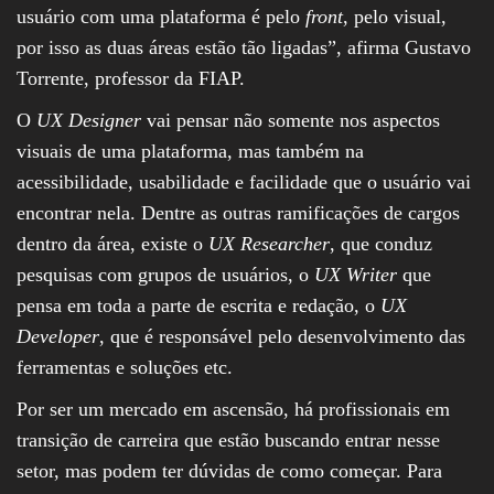
usuário com uma plataforma é pelo
front
, pelo visual,
por isso as duas áreas estão tão ligadas”, afirma Gustavo
Torrente, professor da FIAP.
O
UX Designer
vai pensar não somente nos aspectos
visuais de uma plataforma, mas também na
acessibilidade, usabilidade e facilidade que o usuário vai
encontrar nela. Dentre as outras ramificações de cargos
dentro da área, existe o
UX Researcher
, que conduz
pesquisas com grupos de usuários, o
UX Writer
que
pensa em toda a parte de escrita e redação, o
UX
Developer
, que é responsável pelo desenvolvimento das
ferramentas e soluções etc.
Por ser um mercado em ascensão, há profissionais em
transição de carreira que estão buscando entrar nesse
setor, mas podem ter dúvidas de como começar. Para