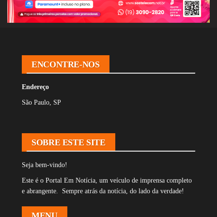
ENCONTRE-NOS
Endereço
São Paulo, SP
SOBRE ESTE SITE
Seja bem-vindo!
Este é o Portal Em Notícia, um veículo de imprensa completo
e abrangente. Sempre atrás da notícia, do lado da verdade!
MENU