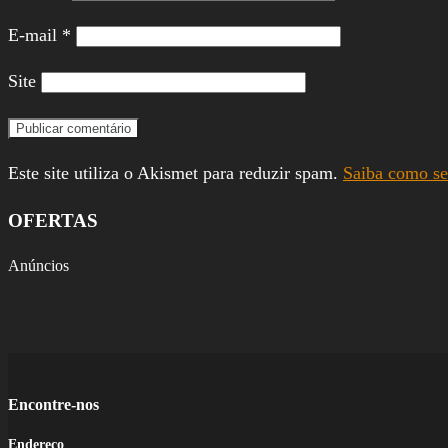
E-mail
*
Site
Este site utiliza o Akismet para reduzir spam.
Saiba como se
OFERTAS
Anúncios
Encontre-nos
Endereço