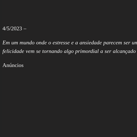
4/5/2023 –
Em um mundo onde o estresse e a ansiedade parecem ser uma
felicidade vem se tornando algo primordial a ser alcançad
Anúncios