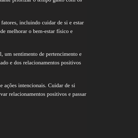
fatores, incluindo cuidar de si e estar
de melhorar o bem-estar físico e
l, um sentimento de pertencimento e
dado e dos relacionamentos positivos
 ações intencionais. Cuidar de si
ivar relacionamentos positivos e passar