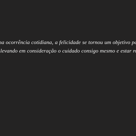
 ocorrência cotidiana, a felicidade se tornou um objetivo p
o levando em consideração o cuidado consigo mesmo e estar r