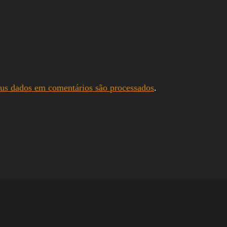
us dados em comentários são processados
.