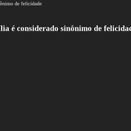
ília é considerado sinônimo de felicida