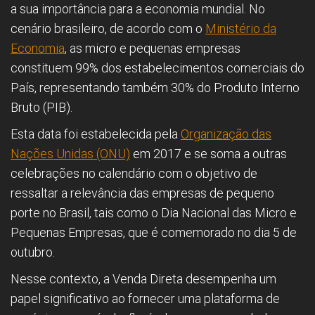
a sua importância para a economia mundial. No
cenário brasileiro, de acordo com o
Ministério da
Economia
, as micro e pequenas empresas
constituem 99% dos estabelecimentos comerciais do
País, representando também 30% do Produto Interno
Bruto (PIB).
Esta data foi estabelecida pela
Organização das
Nações Unidas (ONU)
em 2017 e se soma a outras
celebrações no calendário com o objetivo de
ressaltar a relevância das empresas de pequeno
porte no Brasil, tais como o Dia Nacional das Micro e
Pequenas Empresas, que é comemorado no dia 5 de
outubro.
Nesse contexto, a Venda Direta desempenha um
papel significativo ao fornecer uma plataforma de