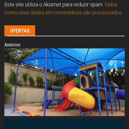
Este site utiliza o Akismet para reduzir spam.
Saiba
como seus dados em comentários são processados
.
OFERTAS
Anúncios