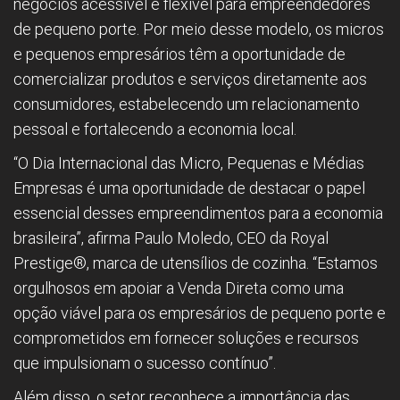
negócios acessível e flexível para empreendedores
de pequeno porte. Por meio desse modelo, os micros
e pequenos empresários têm a oportunidade de
comercializar produtos e serviços diretamente aos
consumidores, estabelecendo um relacionamento
pessoal e fortalecendo a economia local.
“O Dia Internacional das Micro, Pequenas e Médias
Empresas é uma oportunidade de destacar o papel
essencial desses empreendimentos para a economia
brasileira”, afirma Paulo Moledo, CEO da Royal
Prestige®, marca de utensílios de cozinha. “Estamos
orgulhosos em apoiar a Venda Direta como uma
opção viável para os empresários de pequeno porte e
comprometidos em fornecer soluções e recursos
que impulsionam o sucesso contínuo”.
Além disso, o setor reconhece a importância das