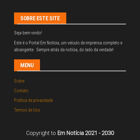
SOBRE ESTE SITE
Seja bem-vindo!
Este é o Portal Em Notícia, um veículo de imprensa completo e
abrangente. Sempre atrás da notícia, do lado da verdade!
MENU
Sobre
Contato
Política de privacidade
Termos de Uso
Copyright to
Em Notícia 2021 - 2030