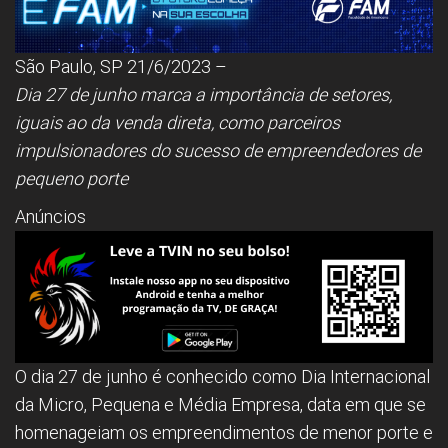
São Paulo, SP 21/6/2023 –
Dia 27 de junho marca a importância de setores,
iguais ao da venda direta, como parceiros
impulsionadores do sucesso de empreendedores de
pequeno porte
Anúncios
O dia 27 de junho é conhecido como Dia Internacional
da Micro, Pequena e Média Empresa, data em que se
homenageiam os empreendimentos de menor porte e