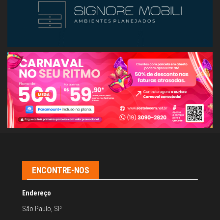
ENCONTRE-NOS
Endereço
São Paulo, SP