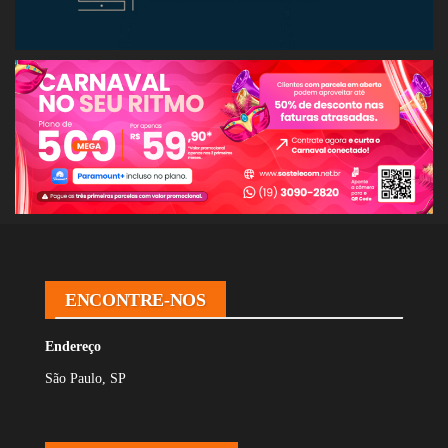
ENCONTRE-NOS
Endereço
São Paulo, SP