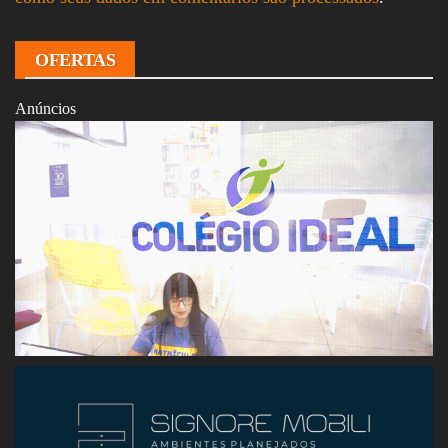
OFERTAS
Anúncios