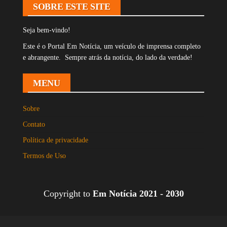
SOBRE ESTE SITE
Seja bem-vindo!
Este é o Portal Em Notícia, um veículo de imprensa completo
e abrangente. Sempre atrás da notícia, do lado da verdade!
MENU
Sobre
Contato
Política de privacidade
Termos de Uso
Copyright to
Em Notícia 2021 - 2030