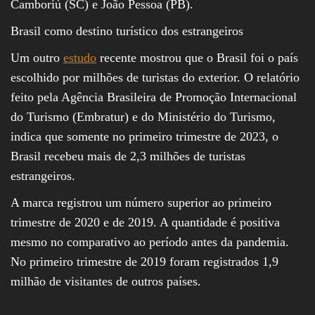
Camboriú (SC) e João Pessoa (PB).
Brasil como destino turístico dos estrangeiros
Um outro
estudo
recente mostrou que o Brasil foi o país
escolhido por milhões de turistas do exterior. O relatório
feito pela Agência Brasileira de Promoção Internacional
do Turismo (Embratur) e do Ministério do Turismo,
indica que somente no primeiro trimestre de 2023, o
Brasil recebeu mais de 2,3 milhões de turistas
estrangeiros.
A marca registrou um número superior ao primeiro
trimestre de 2020 e de 2019. A quantidade é positiva
mesmo no comparativo ao período antes da pandemia.
No primeiro trimestre de 2019 foram registrados 1,9
milhão de visitantes de outros países.