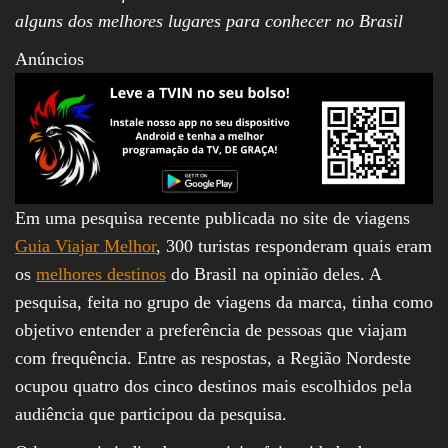
alguns dos melhores lugares para conhecer no Brasil
Anúncios
Em uma pesquisa recente publicada no site de viagens
Guia Viajar Melhor
, 300 turistas responderam quais eram
os
melhores destinos
do Brasil na opinião deles. A
pesquisa, feita no grupo de viagens da marca, tinha como
objetivo entender a preferência de pessoas que viajam
com frequência. Entre as respostas, a Região Nordeste
ocupou quatro dos cinco destinos mais escolhidos pela
audiência que participou da pesquisa.