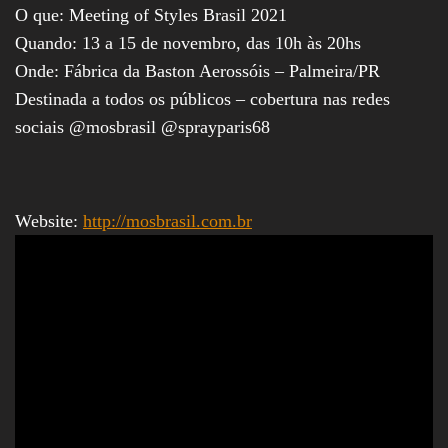
O que: Meeting of Styles Brasil 2021
Quando: 13 a 15 de novembro, das 10h às 20hs
Onde: Fábrica da Baston Aerossóis – Palmeira/PR
Destinada a todos os públicos – cobertura nas redes
sociais @mosbrasil @sprayparis68
Website:
http://mosbrasil.com.br