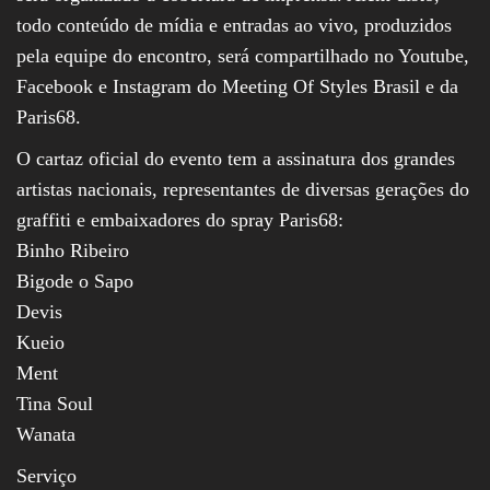
todo conteúdo de mídia e entradas ao vivo, produzidos
pela equipe do encontro, será compartilhado no Youtube,
Facebook e Instagram do Meeting Of Styles Brasil e da
Paris68.
O cartaz oficial do evento tem a assinatura dos grandes
artistas nacionais, representantes de diversas gerações do
graffiti e embaixadores do spray Paris68:
Binho Ribeiro
Bigode o Sapo
Devis
Kueio
Ment
Tina Soul
Wanata
Serviço