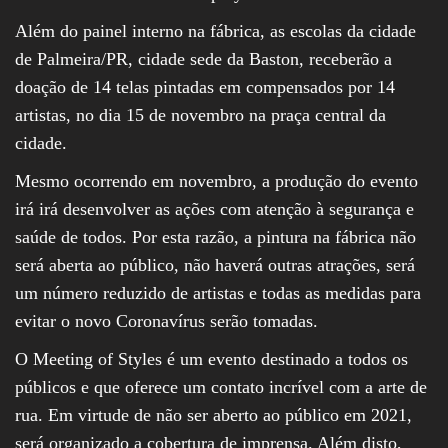
Além do painel interno na fábrica, as escolas da cidade
de Palmeira/PR, cidade sede da Baston, receberão a
doação de 14 telas pintadas em compensados por 14
artistas, no dia 15 de novembro na praça central da
cidade.
Mesmo ocorrendo em novembro, a produção do evento
irá irá desenvolver as ações com atenção à segurança e
saúde de todos. Por esta razão, a pintura na fábrica não
será aberta ao público, não haverá outras atrações, será
um número reduzido de artistas e todas as medidas para
evitar o novo Coronavírus serão tomadas.
O Meeting of Styles é um evento destinado a todos os
públicos e que oferece um contato incrível com a arte de
rua. Em virtude de não ser aberto ao público em 2021,
será organizado a cobertura de imprensa. Além disto,