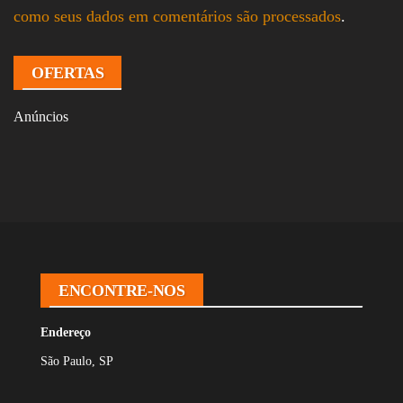
como seus dados em comentários são processados
.
OFERTAS
Anúncios
ENCONTRE-NOS
Endereço
São Paulo, SP