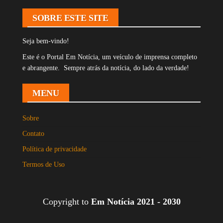
SOBRE ESTE SITE
Seja bem-vindo!
Este é o Portal Em Notícia, um veículo de imprensa completo
e abrangente. Sempre atrás da notícia, do lado da verdade!
MENU
Sobre
Contato
Política de privacidade
Termos de Uso
Copyright to
Em Notícia 2021 - 2030