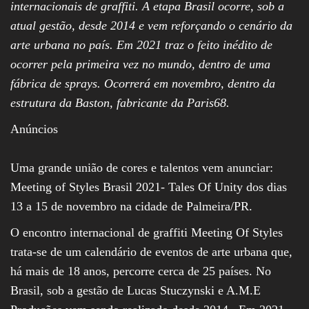
internacionais de graffiti. A etapa Brasil ocorre, sob a
atual gestão, desde 2014 e vem reforçando o cenário da
arte urbana no país. Em 2021 traz o feito inédito de
ocorrer pela primeira vez no mundo, dentro de uma
fábrica de sprays. Ocorrerá em novembro, dentro da
estrutura da Baston, fabricante da Paris68.
Anúncios
Uma grande união de cores e talentos vem anunciar:
Meeting of Styles Brasil 2021- Tales Of Unity dos dias
13 a 15 de novembro na cidade de Palmeira/PR.
O encontro internacional de graffiti Meeting Of Styles
trata-se de um calendário de eventos de arte urbana que,
há mais de 18 anos, percorre cerca de 25 países. No
Brasil, sob a gestão de Lucas Stuczynski e A.M.E